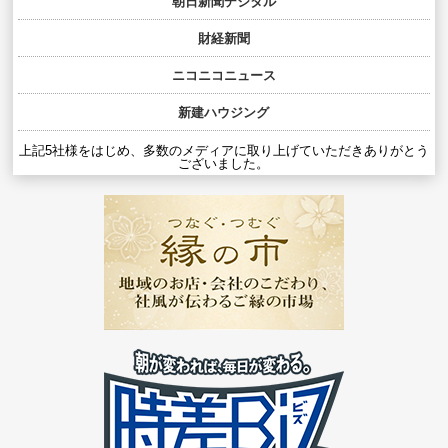
朝日新聞デジタル
財経新聞
ニコニコニュース
新建ハウジング
上記5社様をはじめ、多数のメディアに取り上げていただきありがとう
ございました。