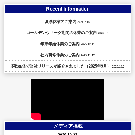
Recent Information
夏季休業のご案内
2026.7.15
ゴールデンウィーク期間の休業のご案内
2026.5.1
年末年始休業のご案内
2025.12.11
社内研修休業のご案内
2025.11.17
多数媒体で当社リリースが紹介されました（2025年9月）
2025.10.2
メディア掲載