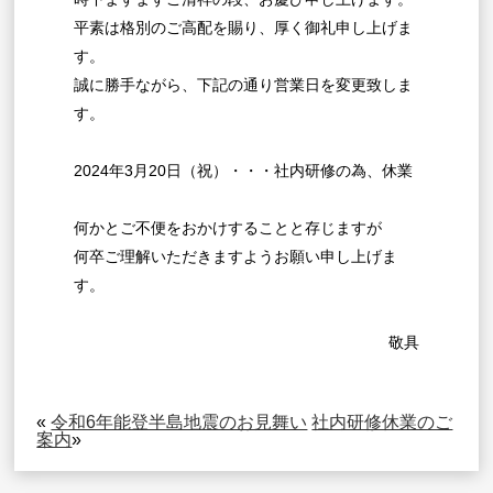
平素は格別のご高配を賜り、厚く御礼申し上げま
す。
誠に勝手ながら、下記の通り営業日を変更致しま
す。
2024年3月20日（祝）・・・社内研修の為、休業
何かとご不便をおかけすることと存じますが
何卒ご理解いただきますようお願い申し上げま
す。
敬具
«
令和6年能登半島地震のお見舞い
社内研修休業のご
案内
»