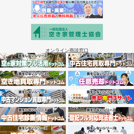
オンライン商談窓口