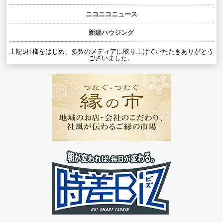
ニコニコニュース
新建ハウジング
上記5社様をはじめ、多数のメディアに取り上げていただきありがとう
ございました。