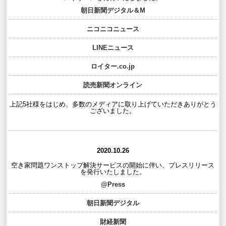
朝日新聞デジタル＆M
ニコニコニュース
LINEニュース
ロイター.co.jp
読売新聞オンライン
上記5社様をはじめ、多数のメディアに取り上げていただきありがとう
ございました。
2020.10.26
空き家問題ワンストップ解決サービスの開始に伴い、プレスリリース
を発行いたしました。
@Press
朝日新聞デジタル
財経新聞