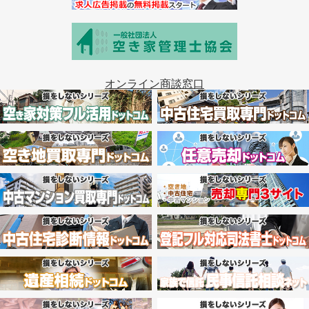
オンライン商談窓口