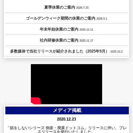
夏季休業のご案内
2026.7.15
ゴールデンウィーク期間の休業のご案内
2026.5.1
年末年始休業のご案内
2025.12.11
社内研修休業のご案内
2025.11.17
多数媒体で当社リリースが紹介されました（2025年9月）
2025.10.2
メディア掲載
2020.12.23
「損をしないシリーズ 倒産・廃業ドットコム」リリースに伴い、プレ
スリリースを発行いたしました。