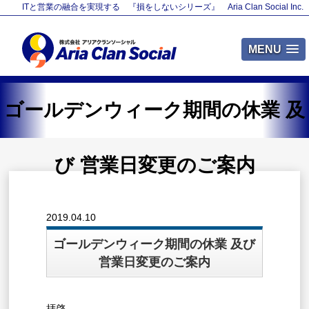
ITと営業の融合を実現する 『損をしないシリーズ』 Aria Clan Social Inc.
MENU
ゴールデンウィーク期間の休業 及
び 営業日変更のご案内
2019.04.10
ゴールデンウィーク期間の休業 及び
営業日変更のご案内
拝啓