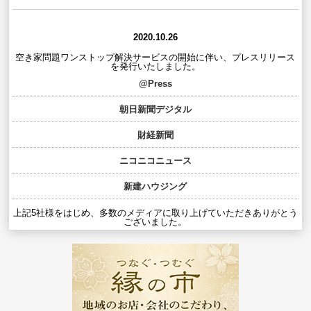
2020.10.26
空き家問題ワンストップ解決サービスの開始に伴い、プレスリリース
を発行いたしました。
@Press
朝日新聞デジタル
財経新聞
ニコニコニュース
新建ハウジング
上記5社様をはじめ、多数のメディアに取り上げていただきありがとう
ございました。