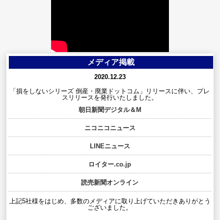
メディア掲載
2020.12.23
「損をしないシリーズ 倒産・廃業ドットコム」リリースに伴い、プレ
スリリースを発行いたしました。
朝日新聞デジタル＆M
ニコニコニュース
LINEニュース
ロイター.co.jp
読売新聞オンライン
上記5社様をはじめ、多数のメディアに取り上げていただきありがとう
ございました。