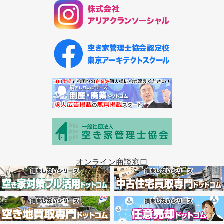
オンライン商談窓口