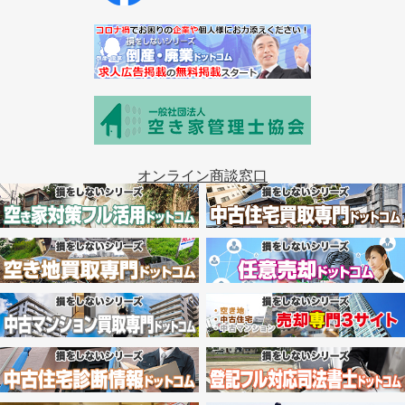
オンライン商談窓口