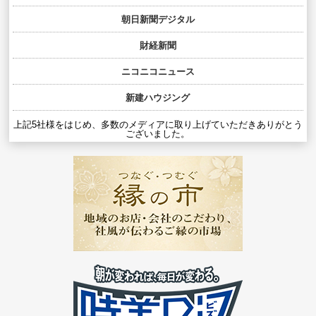
朝日新聞デジタル
財経新聞
ニコニコニュース
新建ハウジング
上記5社様をはじめ、多数のメディアに取り上げていただきありがとう
ございました。