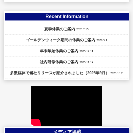
Recent Information
夏季休業のご案内
2026.7.15
ゴールデンウィーク期間の休業のご案内
2026.5.1
年末年始休業のご案内
2025.12.11
社内研修休業のご案内
2025.11.17
多数媒体で当社リリースが紹介されました（2025年9月）
2025.10.2
メディア掲載