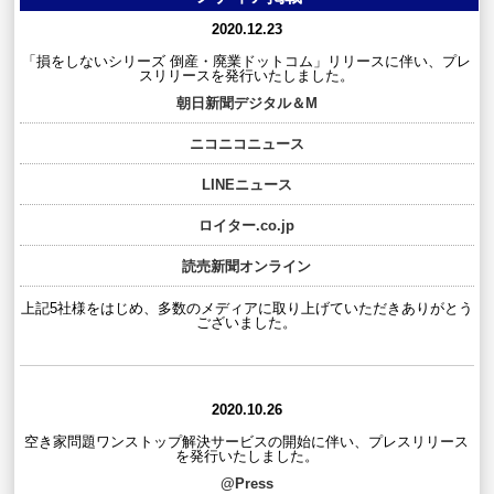
2020.12.23
「損をしないシリーズ 倒産・廃業ドットコム」リリースに伴い、プレ
スリリースを発行いたしました。
朝日新聞デジタル＆M
ニコニコニュース
LINEニュース
ロイター.co.jp
読売新聞オンライン
上記5社様をはじめ、多数のメディアに取り上げていただきありがとう
ございました。
2020.10.26
空き家問題ワンストップ解決サービスの開始に伴い、プレスリリース
を発行いたしました。
@Press