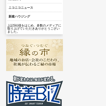
ニコニコニュース
新建ハウジング
上記5社様をはじめ、多数のメディアに
取り上げていただきありがとうござい
ました。