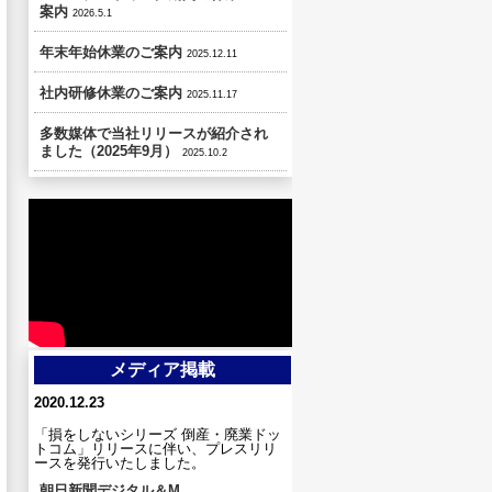
案内
2026.5.1
年末年始休業のご案内
2025.12.11
社内研修休業のご案内
2025.11.17
多数媒体で当社リリースが紹介され
ました（2025年9月）
2025.10.2
メディア掲載
2020.12.23
「損をしないシリーズ 倒産・廃業ドッ
トコム」リリースに伴い、プレスリリ
ースを発行いたしました。
朝日新聞デジタル＆M