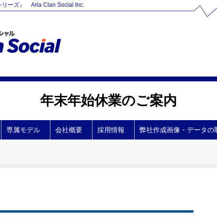
Aria Clan Social Inc.
年末年始休業のご案内
専属モデル
会社概要
採用情報
弊社作成画像・データの