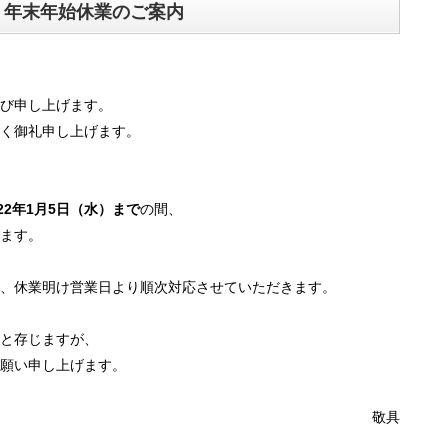
年末年始休業のご案内
び申し上げます。
く御礼申し上げます。
022年1月5日（水）まで
の間、
ます。
、休業明け営業日より順次対応させていただきます。
と存じますが、
願い申し上げます。
敬具