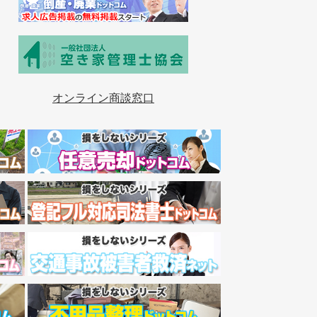
オンライン商談窓口